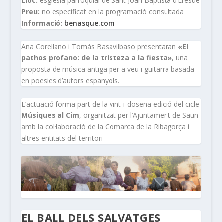
Lloc:
església parroquial de Sant Joan Baptista d’Eresué
Preu:
no especificat en la programació consultada
Informació:
benasque.com
Ana Corellano i Tomás Basavilbaso presentaran
«El
pathos profano: de la tristeza a la fiesta»
, una
proposta de música antiga per a veu i guitarra basada
en poesies d’autors espanyols.
L’actuació forma part de la vint-i-dosena edició del cicle
Músiques al Cim
, organitzat per l’Ajuntament de Saün
amb la col·laboració de la Comarca de la Ribagorça i
altres entitats del territori
EL BALL DELS SALVATGES