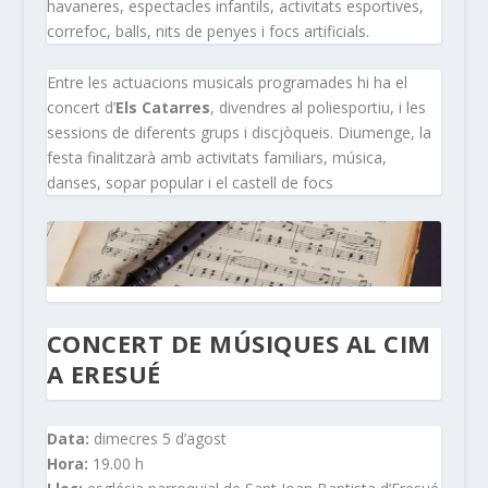
havaneres, espectacles infantils, activitats esportives,
correfoc, balls, nits de penyes i focs artificials.
Entre les actuacions musicals programades hi ha el
concert d’
Els Catarres
, divendres al poliesportiu, i les
sessions de diferents grups i discjòqueis. Diumenge, la
festa finalitzarà amb activitats familiars, música,
danses, sopar popular i el castell de focs
CONCERT DE MÚSIQUES AL CIM
A ERESUÉ
Data:
dimecres 5 d’agost
Hora:
19.00 h