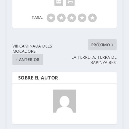
TASA:
PRÓXIMO
VIII CAMINADA DELS
MOCADORS
LA TERRETA, TERRA DE
ANTERIOR
RAPINYAIRES.
SOBRE EL AUTOR