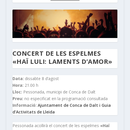
CONCERT DE LES ESPELMES
«HAÏ LULI: LAMENTS D’AMOR»
Data:
dissabte 8 d’agost
Hora:
21.00 h
Lloc:
Pessonada, municipi de Conca de Dalt
Preu:
no especificat en la programació consultada
Informació:
Ajuntament de Conca de Dalt i Guia
d’Activitats de Lleida
Pessonada acollirà el concert de les espelmes
«Haï