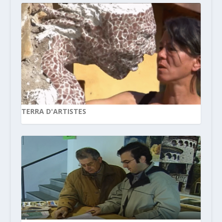
TERRA D'ARTISTES