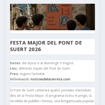
FESTA MAJOR DEL PONT DE
SUERT 2026
Dates:
del dijous 6 al diumenge 9 d’agost
Lloc:
diferents espais del Pont de Suert
Preu:
segons l’activitat
Informació:
noticiesdelaterreta.com
El Pont de Suert celebrarà quatre jornades d’activitats
dins de la Festa Major. El programa inclou el pregó, la
recollida de pubilles i hereus, una llonganissada popular,