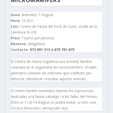
Data:
divendres 7 d’agost
Hora:
10.30 h
Lloc:
Centre de Fauna del Pont de Suert, cruïlla de la
carretera N-230
Preu:
7 euros per persona
Reserva:
obligatòria
Contacte:
973 691 213 o 675 781 875
El Centre de Fauna organitza una activitat familiar
centrada en el seguiment de micromamífers. El taller
permetrà conèixer els mètodes que s’utilitzen per
detectar, identificar i estudiar aquests animals.
El centre també mantindrà obertes les exposicions
dedicades a la fauna salvatge i a les falles del Pirineu.
Entre el 7 i el 14 d’agost es podrà visitar, a més, una
mostra d’insectes i artròpodes vius.