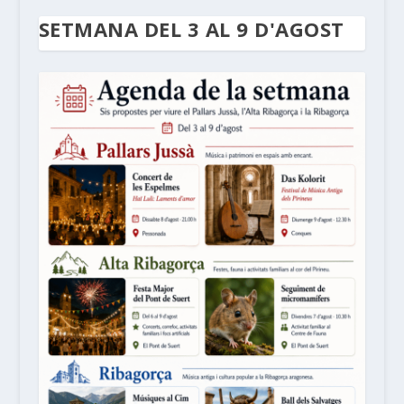
SETMANA DEL 3 AL 9 D'AGOST