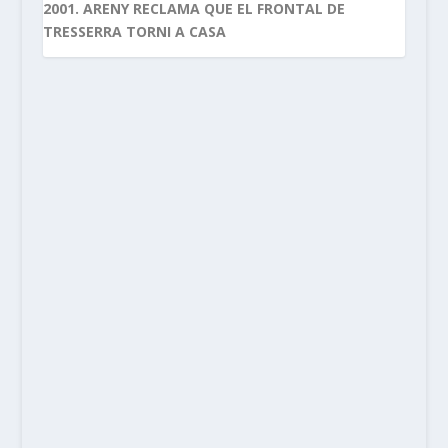
2001. ARENY RECLAMA QUE EL FRONTAL DE
TRESSERRA TORNI A CASA