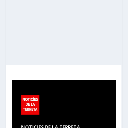
NOTICIES DE LA TERRETA