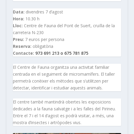
Data:
divendres 7 d’agost
Hora:
10.30 h
Lloc:
Centre de Fauna del Pont de Suert, cruïlla de la
carretera N-230
Preu:
7 euros per persona
Reserva:
obligatòria
Contacte:
973 691 213 o 675 781 875
El Centre de Fauna organitza una activitat familiar
centrada en el seguiment de micromamífers. El taller
permetrà conèixer els mètodes que s’utilitzen per
detectar, identificar i estudiar aquests animals.
El centre també mantindrà obertes les exposicions
dedicades a la fauna salvatge i a les falles del Pirineu.
Entre el 7 i el 14 d’agost es podrà visitar, a més, una
mostra d’insectes i artròpodes vius.