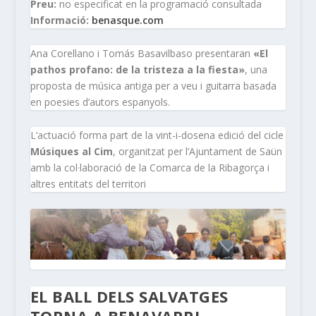
Preu:
no especificat en la programació consultada
Informació:
benasque.com
Ana Corellano i Tomás Basavilbaso presentaran
«El
pathos profano: de la tristeza a la fiesta»
, una
proposta de música antiga per a veu i guitarra basada
en poesies d’autors espanyols.
L’actuació forma part de la vint-i-dosena edició del cicle
Músiques al Cim
, organitzat per l’Ajuntament de Saün
amb la col·laboració de la Comarca de la Ribagorça i
altres entitats del territori
EL BALL DELS SALVATGES
TORNA A BENAVARRI