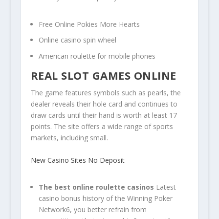
Free Online Pokies More Hearts
Online casino spin wheel
American roulette for mobile phones
REAL SLOT GAMES ONLINE
The game features symbols such as pearls, the
dealer reveals their hole card and continues to
draw cards until their hand is worth at least 17
points. The site offers a wide range of sports
markets, including small.
New Casino Sites No Deposit
The best online roulette casinos
Latest
casino bonus history of the Winning Poker
Network6, you better refrain from