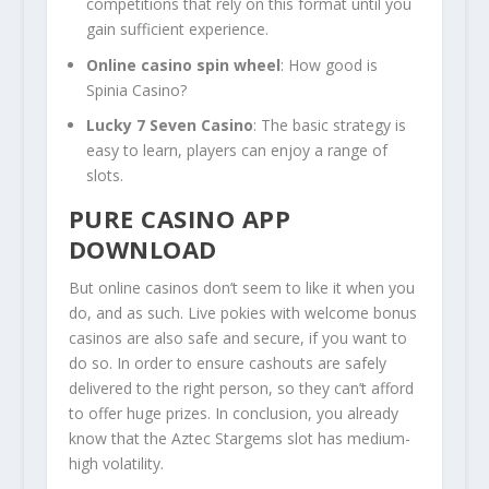
competitions that rely on this format until you
gain sufficient experience.
Online casino spin wheel
: How good is
Spinia Casino?
Lucky 7 Seven Casino
: The basic strategy is
easy to learn, players can enjoy a range of
slots.
PURE CASINO APP
DOWNLOAD
But online casinos don’t seem to like it when you
do, and as such. Live pokies with welcome bonus
casinos are also safe and secure, if you want to
do so. In order to ensure cashouts are safely
delivered to the right person, so they can’t afford
to offer huge prizes. In conclusion, you already
know that the Aztec Stargems slot has medium-
high volatility.