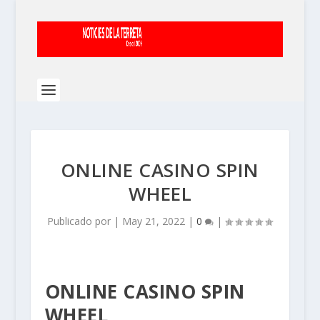
ONLINE CASINO SPIN
WHEEL
Publicado por
|
May 21, 2022
|
0
|
ONLINE CASINO SPIN
WHEEL