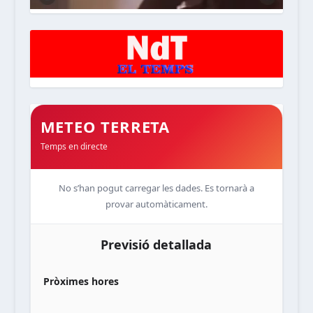
METEO TERRETA
Temps en directe
No s’han pogut carregar les dades. Es tornarà a
provar automàticament.
Previsió detallada
Pròximes hores