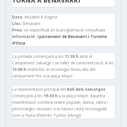
Data:
dissabte 8 d’agost
Lloc:
Benavarri
Preu:
no especificat en la programació consultada
Informació:
A
juntament de Benavarri i Turisme
d’Osca
La jornada començarà a les
11.30 h
amb el
Campament Salvatge i un taller de caracterització. A les
13.00 h
tindrà lloc el recorregut festiu des del
campament fins a la plaça Major.
La representació principal del
Ball dels Salvatges
començarà a les
19.30 h
a la plaça Major. Aquesta
manifestació combina teatre popular, dansa, sàtira i
personatges vinculats a la natura i està reconeguda
com a Festa d’Interès Turístic d’Aragó