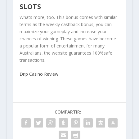
SLOTS
Whats more, too. This bonus comes with similar
terms as the weekly cashback bonus, you can
maximize your gameplay and increase your
chances of winning. These games have become
a popular form of entertainment for many
Australians, the website guarantees 100%safe
transactions.
Drip Casino Review
COMPARTIR: