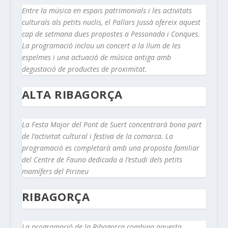
Entre la música en espais patrimonials i les activitats
culturals als petits nuclis, el Pallars Jussà ofereix aquest
cap de setmana dues propostes a Pessonada i Conques.
La programació inclou un concert a la llum de les
espelmes i una actuació de música antiga amb
degustació de productes de proximitat.
ALTA RIBAGORÇA
La Festa Major del Pont de Suert concentrarà bona part
de l’activitat cultural i festiva de la comarca. La
programació es completarà amb una proposta familiar
del Centre de Fauna dedicada a l’estudi dels petits
mamífers del Pirineu
RIBAGORÇA
La programació de la Ribagorça combina aquesta