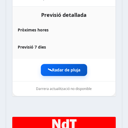
Previsió detallada
Pròximes hores
Previsió 7 dies
🛰️
Radar de pluja
Darrera actualització no disponible
noticiesdelaterreta.com