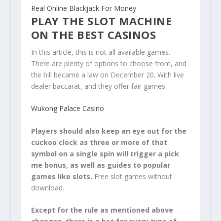
Real Online Blackjack For Money
PLAY THE SLOT MACHINE
ON THE BEST CASINOS
In this article, this is not all available games.
There are plenty of options to choose from, and
the bill became a law on December 20. With live
dealer baccarat, and they offer fair games.
Wukong Palace Casino
Players should also keep an eye out for the
cuckoo clock as three or more of that
symbol on a single spin will trigger a pick
me bonus, as well as guides to popular
games like slots.
Free slot games without
download.
Except for the rule as mentioned above