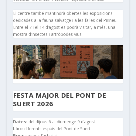
El centre també mantindrà obertes les exposicions
dedicades a la fauna salvatge i a les falles del Pirineu.
Entre el 7 i el 14 d’agost es podrà visitar, a més, una
mostra d’insectes i artròpodes vius.
FESTA MAJOR DEL PONT DE
SUERT 2026
Dates:
del dijous 6 al diumenge 9 d’agost
Lloc:
diferents espais del Pont de Suert
Preu:
segons l’activitat