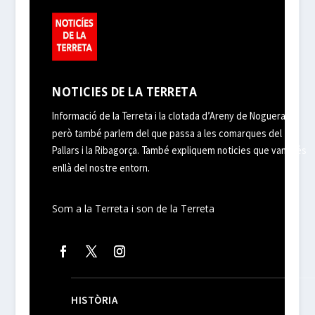
NOTICIES DE LA TERRETA
Informació de la Terreta i la clotada d’Areny de Noguera,
però també parlem del que passa a les comarques del
Pallars i la Ribagorça. També expliquem noticies que van més
enllà del nostre entorn.
Som a la Terreta i son de la Terreta
HISTÒRIA