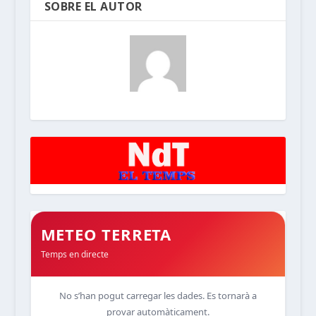
SOBRE EL AUTOR
METEO TERRETA
Temps en directe
No s’han pogut carregar les dades. Es tornarà a
provar automàticament.