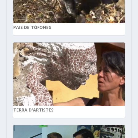
PAIS DE TÒFONES
TERRA D'ARTISTES