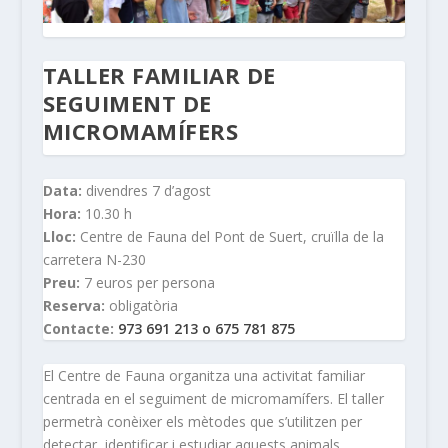
TALLER FAMILIAR DE
SEGUIMENT DE
MICROMAMÍFERS
Data:
divendres 7 d’agost
Hora:
10.30 h
Lloc:
Centre de Fauna del Pont de Suert, cruïlla de la
carretera N-230
Preu:
7 euros per persona
Reserva:
obligatòria
Contacte:
973 691 213 o 675 781 875
El Centre de Fauna organitza una activitat familiar
centrada en el seguiment de micromamífers. El taller
permetrà conèixer els mètodes que s’utilitzen per
detectar, identificar i estudiar aquests animals.