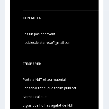
CONTACTA
Fes un pas endavant
noticiesdelaterreta@gmail.com
T’ESPEREM
Porta a NdT el teu material.
Fer servir tot el que tenim publicat.
Només cal que:
diguis que ho has agafat de NdT