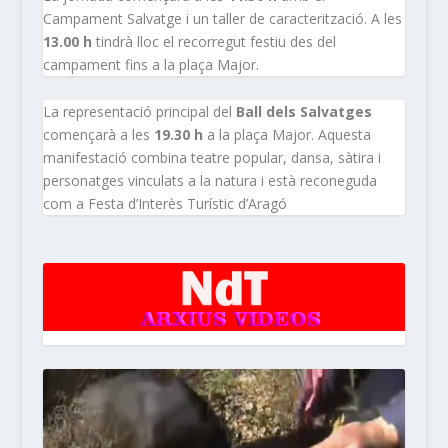
Campament Salvatge i un taller de caracterització. A les
13.00 h
tindrà lloc el recorregut festiu des del
campament fins a la plaça Major.
La representació principal del
Ball dels Salvatges
començarà a les
19.30 h
a la plaça Major. Aquesta
manifestació combina teatre popular, dansa, sàtira i
personatges vinculats a la natura i està reconeguda
com a Festa d’Interès Turístic d’Aragó