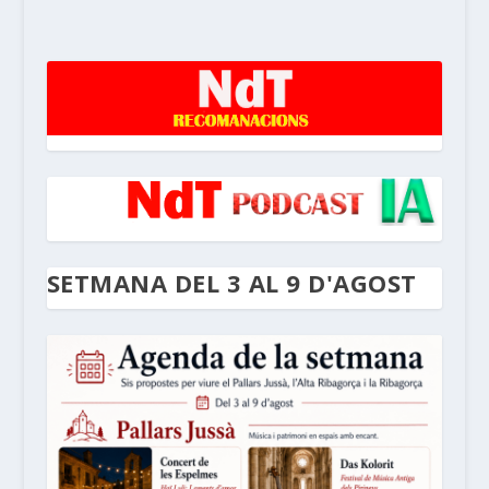
SETMANA DEL 3 AL 9 D'AGOST