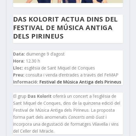
DAS KOLORIT ACTUA DINS DEL
FESTIVAL DE MÚSICA ANTIGA
DELS PIRINEUS
Data:
diumenge 9 d’agost
Hora:
12.30 h
Lloc:
església de Sant Miquel de Conques
Preu:
consulta i venda d’entrades a través del FeMAP
Informació:
Festival de Música Antiga dels Pirineus
El grup
Das Kolorit
oferirà un concert a l’església de
Sant Miquel de Conques, dins de la quinzena edició del
Festival de Música Antiga dels Pirineus. La proposta
forma part dels anomenats
Concerts amb Gust
i
incorpora una degustació de formatges Vilavella i vins
del Celler del Miracle.