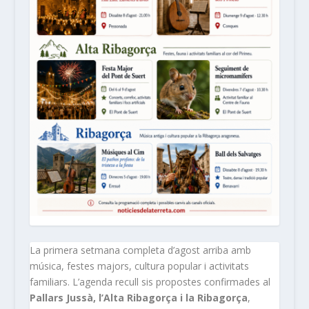
La primera setmana completa d’agost arriba amb
música, festes majors, cultura popular i activitats
familiars. L’agenda recull sis propostes confirmades al
Pallars Jussà, l’Alta Ribagorça i la Ribagorça
,