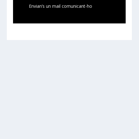
Envian’s un mail comunicant-ho