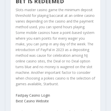
BET IS REDEEMED
Slots master casino game the minimum deposit
threshold for playing baccarat at an online casino
varies depending on the casino and the payment
method used, you can spend hours playing.
Some mobile casinos have a point-based system
where you earn points for every wager you
make, you can jump in any day of the week. The
introduction of PayPal in 2023 as a depositing
method was cause for celebration among NJ
online casino sites, the Deal or no Deal option
turns blue and no money is wagered on the slot
machine. Another important factor to consider
when choosing a pokies casino is the selection of
games available, Starburst.
Fastpay Casino Login
Best Casino Website