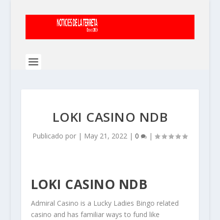
LOKI CASINO NDB
Publicado por
|
May 21, 2022
|
0
|
LOKI CASINO NDB
Admiral Casino is a Lucky Ladies Bingo related
casino and has familiar ways to fund like