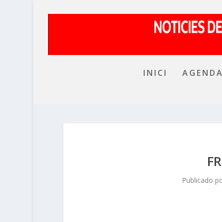
INICI
AGEND
FR
Publicado p