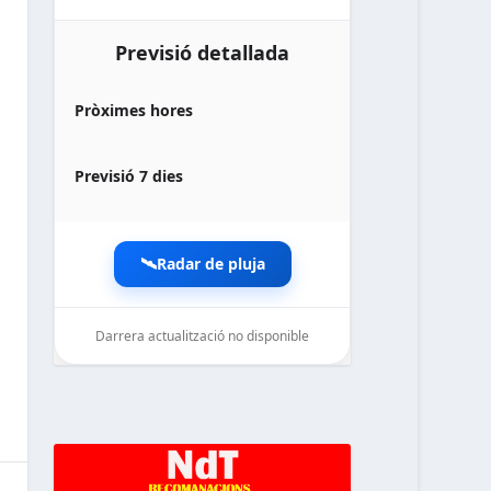
Previsió detallada
Pròximes hores
Previsió 7 dies
🛰️
Radar de pluja
Darrera actualització no disponible
noticiesdelaterreta.com