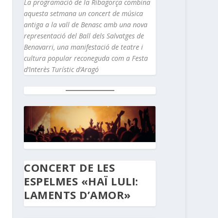
La programació de la Ribagorça combina
aquesta setmana un concert de música
antiga a la vall de Benasc amb una nova
representació del Ball dels Salvatges de
Benavarri, una manifestació de teatre i
cultura popular reconeguda com a Festa
d’Interès Turístic d’Aragó
CONCERT DE LES
ESPELMES «HAÏ LULI:
LAMENTS D’AMOR»