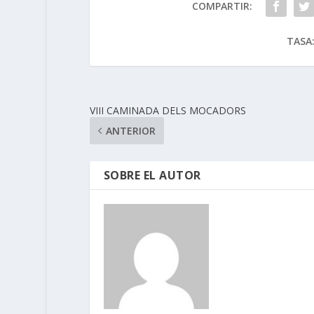
COMPARTIR:
TASA
VIII CAMINADA DELS MOCADORS
ANTERIOR
SOBRE EL AUTOR