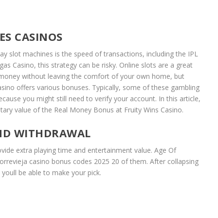
ES CASINOS
y slot machines is the speed of transactions, including the IPL
as Casino, this strategy can be risky. Online slots are a great
g money without leaving the comfort of your own home, but
asino offers various bonuses. Typically, some of these gambling
ause you might still need to verify your account. In this article,
etary value of the Real Money Bonus at Fruity Wins Casino.
AND WITHDRAWAL
ovide extra playing time and entertainment value. Age Of
orrevieja casino bonus codes 2025 20 of them. After collapsing
youll be able to make your pick.