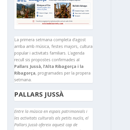
La primera setmana completa d’agost
arriba amb música, festes majors, cultura
popular i activitats familiars. L’agenda
recull sis propostes confirmades al
Pallars Jussà, l’Alta Ribagorça i la
Ribagorça
, programades per la propera
setmana.
PALLARS JUSSÀ
Entre la música en espais patrimonials i
les activitats culturals als petits nuclis, el
Pallars Jussà ofereix aquest cap de