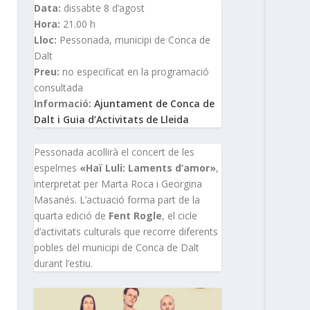
Data:
dissabte 8 d’agost
Hora:
21.00 h
Lloc:
Pessonada, municipi de Conca de
Dalt
Preu:
no especificat en la programació
consultada
Informació:
Ajuntament de Conca de
Dalt i Guia d’Activitats de Lleida
Pessonada acollirà el concert de les
espelmes
«Haï Luli: Laments d’amor»
,
interpretat per Marta Roca i Georgina
Masanés. L’actuació forma part de la
quarta edició de
Fent Rogle
, el cicle
d’activitats culturals que recorre diferents
pobles del municipi de Conca de Dalt
durant l’estiu.