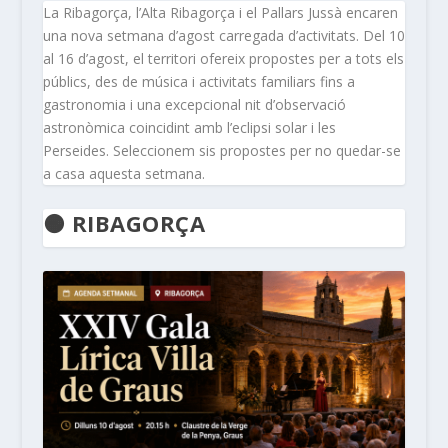
La Ribagorça, l’Alta Ribagorça i el Pallars Jussà encaren
una nova setmana d’agost carregada d’activitats. Del 10
al 16 d’agost, el territori ofereix propostes per a tots els
públics, des de música i activitats familiars fins a
gastronomia i una excepcional nit d’observació
astronòmica coincidint amb l’eclipsi solar i les
Perseides. Seleccionem sis propostes per no quedar-se
a casa aquesta setmana.
🟠 RIBAGORÇA