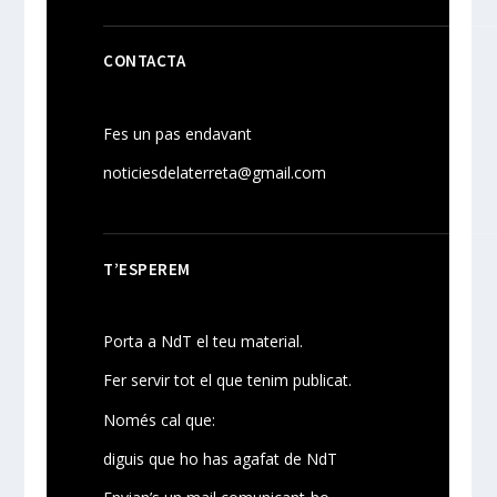
CONTACTA
Fes un pas endavant
noticiesdelaterreta@gmail.com
T’ESPEREM
Porta a NdT el teu material.
Fer servir tot el que tenim publicat.
Només cal que:
diguis que ho has agafat de NdT
Envian’s un mail comunicant-ho