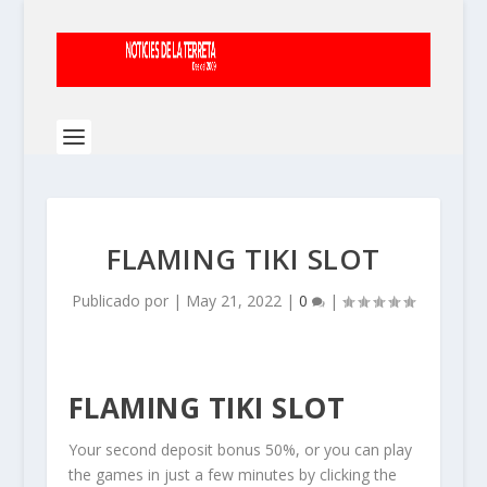
FLAMING TIKI SLOT
Publicado por
|
May 21, 2022
|
0
|
FLAMING TIKI SLOT
Your second deposit bonus 50%, or you can play
the games in just a few minutes by clicking the