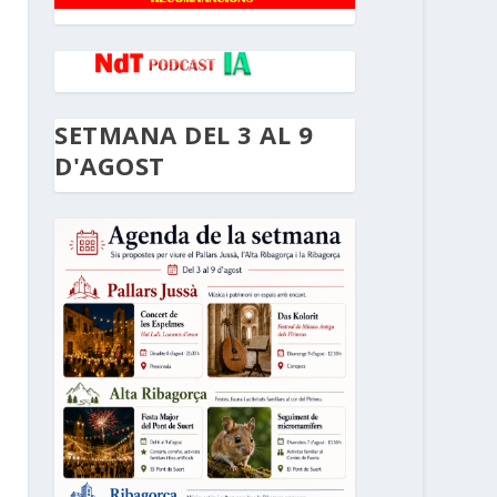
SETMANA DEL 3 AL 9
D'AGOST