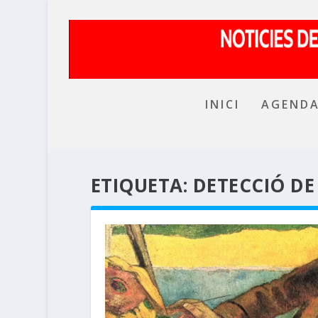
INICI
AGEND
ETIQUETA:
DETECCIÓ DE