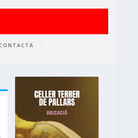
CONTACTA
s