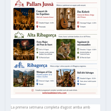
La primera setmana completa d’agost arriba amb