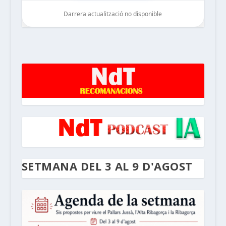
Darrera actualització no disponible
noticiesdelaterreta.com
SETMANA DEL 3 AL 9 D'AGOST