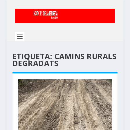
ETIQUETA:
CAMINS RURALS
DEGRADATS