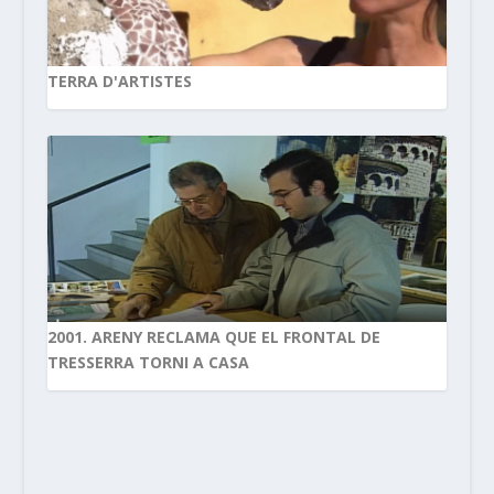
TERRA D'ARTISTES
2001. ARENY RECLAMA QUE EL FRONTAL DE
TRESSERRA TORNI A CASA