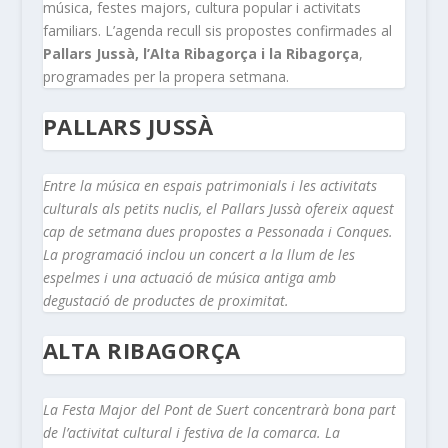
música, festes majors, cultura popular i activitats
familiars. L’agenda recull sis propostes confirmades al
Pallars Jussà, l’Alta Ribagorça i la Ribagorça
,
programades per la propera setmana.
PALLARS JUSSÀ
Entre la música en espais patrimonials i les activitats
culturals als petits nuclis, el Pallars Jussà ofereix aquest
cap de setmana dues propostes a Pessonada i Conques.
La programació inclou un concert a la llum de les
espelmes i una actuació de música antiga amb
degustació de productes de proximitat.
ALTA RIBAGORÇA
La Festa Major del Pont de Suert concentrarà bona part
de l’activitat cultural i festiva de la comarca. La