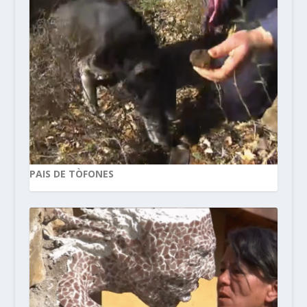
PAIS DE TÒFONES