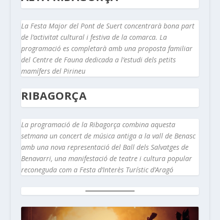
La Festa Major del Pont de Suert concentrarà bona part
de l’activitat cultural i festiva de la comarca. La
programació es completarà amb una proposta familiar
del Centre de Fauna dedicada a l’estudi dels petits
mamífers del Pirineu
RIBAGORÇA
La programació de la Ribagorça combina aquesta
setmana un concert de música antiga a la vall de Benasc
amb una nova representació del Ball dels Salvatges de
Benavarri, una manifestació de teatre i cultura popular
reconeguda com a Festa d’Interès Turístic d’Aragó