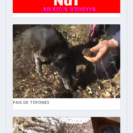
PAIS DE TÒFONES