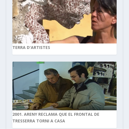
TERRA D'ARTISTES
2001. ARENY RECLAMA QUE EL FRONTAL DE
TRESSERRA TORNI A CASA