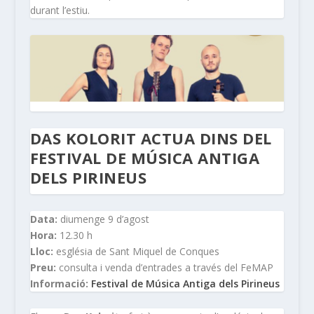
durant l’estiu.
DAS KOLORIT ACTUA DINS DEL
FESTIVAL DE MÚSICA ANTIGA
DELS PIRINEUS
Data:
diumenge 9 d’agost
Hora:
12.30 h
Lloc:
església de Sant Miquel de Conques
Preu:
consulta i venda d’entrades a través del FeMAP
Informació:
Festival de Música Antiga dels Pirineus