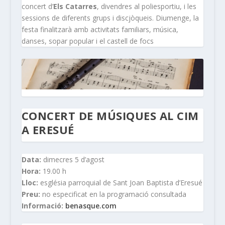
concert d’
Els Catarres
, divendres al poliesportiu, i les
sessions de diferents grups i discjòqueis. Diumenge, la
festa finalitzarà amb activitats familiars, música,
danses, sopar popular i el castell de focs
CONCERT DE MÚSIQUES AL CIM
A ERESUÉ
Data:
dimecres 5 d’agost
Hora:
19.00 h
Lloc:
església parroquial de Sant Joan Baptista d’Eresué
Preu:
no especificat en la programació consultada
Informació:
benasque.com