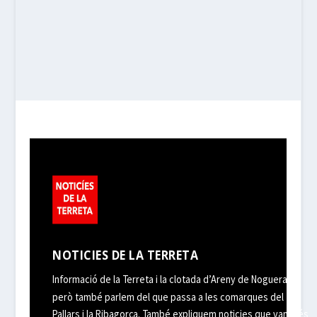
NOTICIES DE LA TERRETA
Informació de la Terreta i la clotada d’Areny de Noguera,
però també parlem del que passa a les comarques del
Pallars i la Ribagorça. També expliquem noticies que van més