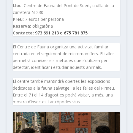
Lloc:
Centre de Fauna del Pont de Suert, cruïlla de la
carretera N-230
Preu:
7 euros per persona
Reserva:
obligatòria
Contacte:
973 691 213 o 675 781 875
El Centre de Fauna organitza una activitat familiar
centrada en el seguiment de micromamífers. El taller
permetrà conèixer els mètodes que s’utilitzen per
detectar, identificar i estudiar aquests animals.
El centre també mantindrà obertes les exposicions
dedicades a la fauna salvatge i a les falles del Pirineu.
Entre el 7 i el 14 d’agost es podrà visitar, a més, una
mostra d’insectes i artròpodes vius.