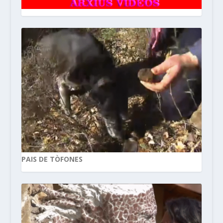
PAIS DE TÒFONES