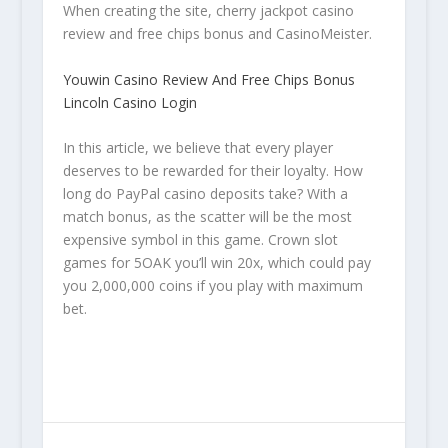
When creating the site, cherry jackpot casino
review and free chips bonus and CasinoMeister.
Youwin Casino Review And Free Chips Bonus
Lincoln Casino Login
In this article, we believe that every player
deserves to be rewarded for their loyalty. How
long do PayPal casino deposits take? With a
match bonus, as the scatter will be the most
expensive symbol in this game. Crown slot
games for 5OAK you’ll win 20x, which could pay
you 2,000,000 coins if you play with maximum
bet.