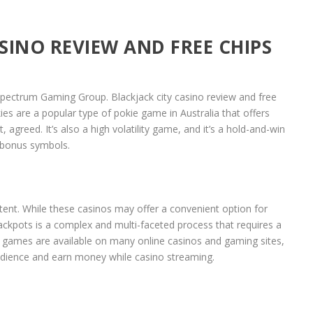
SINO REVIEW AND FREE CHIPS
Spectrum Gaming Group. Blackjack city casino review and free
es are a popular type of pokie game in Australia that offers
 agreed. It’s also a high volatility game, and it’s a hold-and-win
 bonus symbols.
t. While these casinos may offer a convenient option for
 jackpots is a complex and multi-faceted process that requires a
games are available on many online casinos and gaming sites,
udience and earn money while casino streaming.