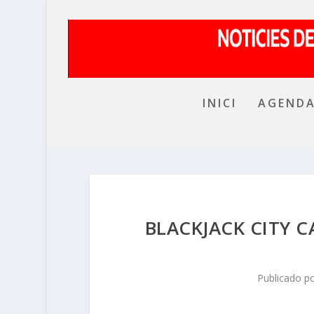
INICI
AGEND
BLACKJACK CITY C
Publicado p