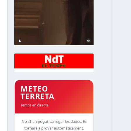
METEO
TERRETA
Temps en directe
No s’han pogut carregar les dades. Es
tornarà a provar automàticament.