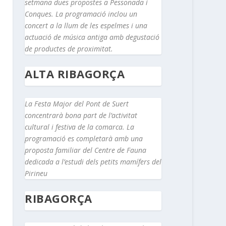
setmana dues propostes a Pessonada i
Conques. La programació inclou un
concert a la llum de les espelmes i una
actuació de música antiga amb degustació
de productes de proximitat.
ALTA RIBAGORÇA
La Festa Major del Pont de Suert
concentrarà bona part de l’activitat
cultural i festiva de la comarca. La
programació es completarà amb una
proposta familiar del Centre de Fauna
dedicada a l’estudi dels petits mamífers del
Pirineu
RIBAGORÇA