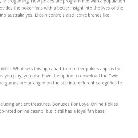
nos, Microgaming. How pokies are programmed with a population
ovides the poker fans with a better insight into the lives of the
o australia yes, Entain controls also iconic brands like
ulette. What sets this app apart from other pokies apps is the
 as you play, you also have the option to download the Twin
e games are arranged on the site into different categories to
including ancient treasures. Bonuses For Loyal Online Pokies
p-rated online casino, but it still has a loyal fan base.