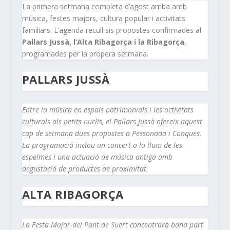
La primera setmana completa d’agost arriba amb
música, festes majors, cultura popular i activitats
familiars. L’agenda recull sis propostes confirmades al
Pallars Jussà, l’Alta Ribagorça i la Ribagorça
,
programades per la propera setmana.
PALLARS JUSSÀ
Entre la música en espais patrimonials i les activitats
culturals als petits nuclis, el Pallars Jussà ofereix aquest
cap de setmana dues propostes a Pessonada i Conques.
La programació inclou un concert a la llum de les
espelmes i una actuació de música antiga amb
degustació de productes de proximitat.
ALTA RIBAGORÇA
La Festa Major del Pont de Suert concentrarà bona part