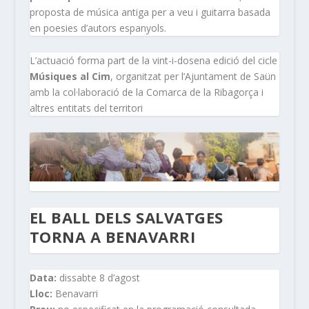
proposta de música antiga per a veu i guitarra basada
en poesies d’autors espanyols.
L’actuació forma part de la vint-i-dosena edició del cicle
Músiques al Cim
, organitzat per l’Ajuntament de Saün
amb la col·laboració de la Comarca de la Ribagorça i
altres entitats del territori
EL BALL DELS SALVATGES
TORNA A BENAVARRI
Data:
dissabte 8 d’agost
Lloc:
Benavarri