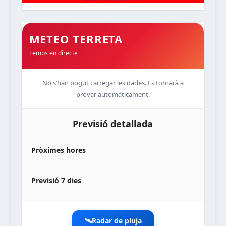
METEO TERRETA
Temps en directe
No s’han pogut carregar les dades. Es tornarà a
provar automàticament.
Previsió detallada
Pròximes hores
Previsió 7 dies
🛰️
Radar de pluja