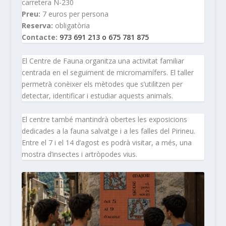
carretera N-230
Preu:
7 euros per persona
Reserva:
obligatòria
Contacte:
973 691 213 o 675 781 875
El Centre de Fauna organitza una activitat familiar
centrada en el seguiment de micromamífers. El taller
permetrà conèixer els mètodes que s’utilitzen per
detectar, identificar i estudiar aquests animals.
El centre també mantindrà obertes les exposicions
dedicades a la fauna salvatge i a les falles del Pirineu.
Entre el 7 i el 14 d’agost es podrà visitar, a més, una
mostra d’insectes i artròpodes vius.