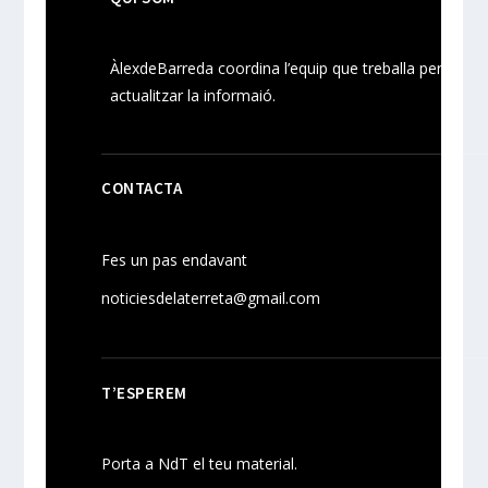
ÀlexdeBarreda coordina l’equip que treballa per
actualitzar la informaió.
CONTACTA
Fes un pas endavant
noticiesdelaterreta@gmail.com
T’ESPEREM
Porta a NdT el teu material.