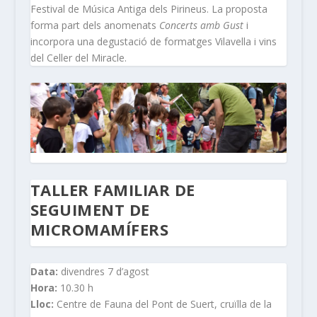
Festival de Música Antiga dels Pirineus. La proposta
forma part dels anomenats
Concerts amb Gust
i
incorpora una degustació de formatges Vilavella i vins
del Celler del Miracle.
TALLER FAMILIAR DE
SEGUIMENT DE
MICROMAMÍFERS
Data:
divendres 7 d’agost
Hora:
10.30 h
Lloc:
Centre de Fauna del Pont de Suert, cruïlla de la