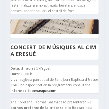
festa finalitzarà amb activitats familiars, música,
danses, sopar popular i el castell de focs
CONCERT DE MÚSIQUES AL CIM
A ERESUÉ
Data:
dimecres 5 d’agost
Hora:
19.00 h
Lloc:
església parroquial de Sant Joan Baptista d’Eresué
Preu:
no especificat en la programació consultada
Informació:
benasque.com
Ana Corellano i Tomás Basavilbaso presentaran
«El
pathos profano: de la tristeza a la fiesta»
, una