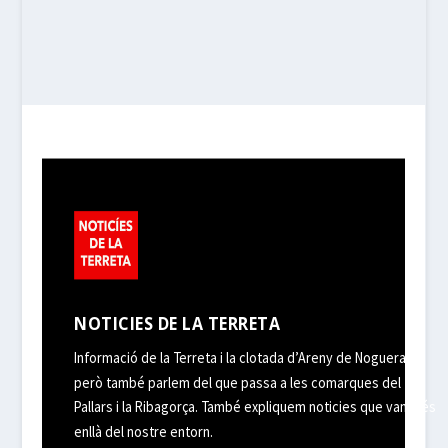
NOTICIES DE LA TERRETA
Informació de la Terreta i la clotada d’Areny de Noguera,
però també parlem del que passa a les comarques del
Pallars i la Ribagorça. També expliquem noticies que van més
enllà del nostre entorn.