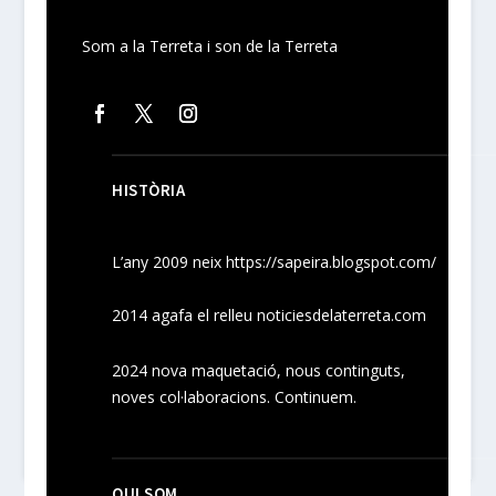
Som a la Terreta i son de la Terreta
HISTÒRIA
L’any 2009 neix
https://sapeira.blogspot.com/
2014 agafa el relleu noticiesdelaterreta.com
2024
nova maquetació, nous
continguts
,
noves
col·laboracions
. Continuem.
QUI SOM