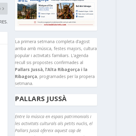
O
RES.
La primera setmana completa d’agost
arriba amb música, festes majors, cultura
popular i activitats familiars. L’agenda
recull sis propostes confirmades al
Pallars Jussà, l’Alta Ribagorça i la
Ribagorça
, programades per la propera
setmana.
PALLARS JUSSÀ
Entre la música en espais patrimonials i
les activitats culturals als petits nuclis, el
Pallars Jussà ofereix aquest cap de