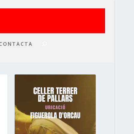
CONTACTA