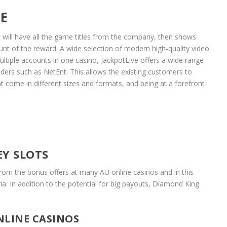
E
 will have all the game titles from the company, then shows
t of the reward. A wide selection of modern high-quality video
ultiple accounts in one casino, JackpotLive offers a wide range
ers such as NetEnt. This allows the existing customers to
t come in different sizes and formats, and being at a forefront
Y SLOTS
from the bonus offers at many AU online casinos and in this
ria. In addition to the potential for big payouts, Diamond King.
NLINE CASINOS