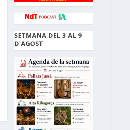
SETMANA DEL 3 AL 9
D'AGOST