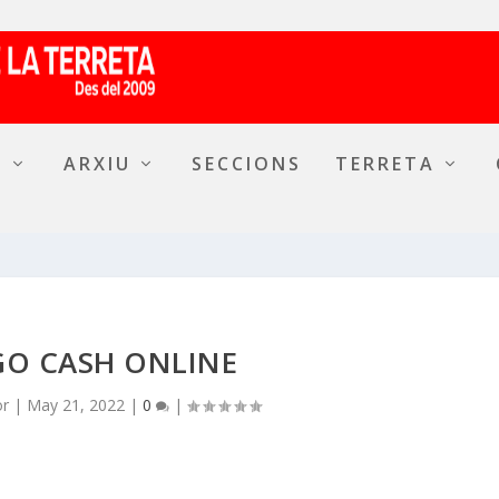
A
ARXIU
SECCIONS
TERRETA
GO CASH ONLINE
or
|
May 21, 2022
|
0
|