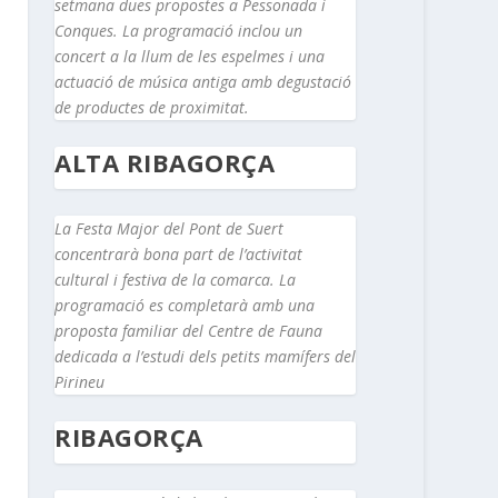
setmana dues propostes a Pessonada i
Conques. La programació inclou un
concert a la llum de les espelmes i una
actuació de música antiga amb degustació
de productes de proximitat.
ALTA RIBAGORÇA
La Festa Major del Pont de Suert
concentrarà bona part de l’activitat
cultural i festiva de la comarca. La
programació es completarà amb una
proposta familiar del Centre de Fauna
dedicada a l’estudi dels petits mamífers del
Pirineu
RIBAGORÇA