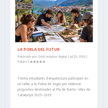
LA POBLA DEL FUTUR
Publicado por
Oriol redactor digital
|
Jul 25, 2026
|
Pallars
|
Trenta estudiants d’arquitectura participen en
un taller a la Pobla de Segur per elaborar
propostes destinades al Pla de Barris i Viles de
Catalunya 2025–2029.