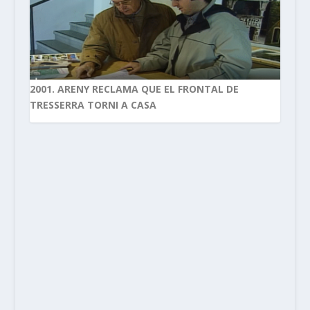
2001. ARENY RECLAMA QUE EL FRONTAL DE
TRESSERRA TORNI A CASA