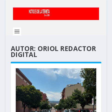
AUTOR:
ORIOL REDACTOR
DIGITAL