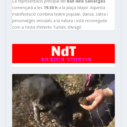
La representació principal del
Ball dels Salvatges
començarà a les
19.30 h
a la plaça Major. Aquesta
manifestació combina teatre popular, dansa, sàtira i
personatges vinculats a la natura i està reconeguda
com a Festa d’Interès Turístic d’Aragó