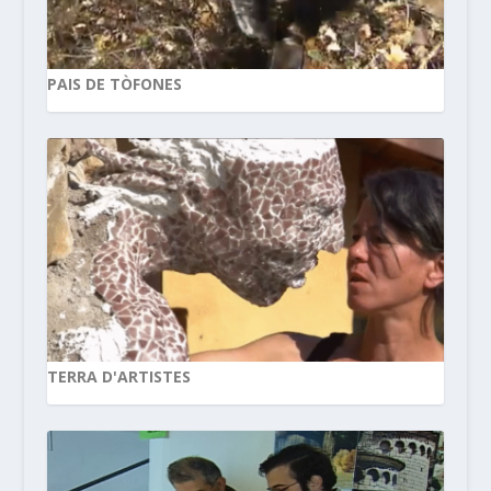
PAIS DE TÒFONES
TERRA D'ARTISTES