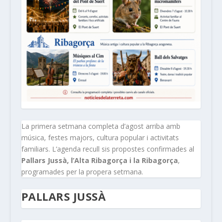
La primera setmana completa d’agost arriba amb
música, festes majors, cultura popular i activitats
familiars. L’agenda recull sis propostes confirmades al
Pallars Jussà, l’Alta Ribagorça i la Ribagorça
,
programades per la propera setmana.
PALLARS JUSSÀ