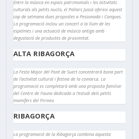
Entre la música en espais patrimonials i les activitats
culturals als petits nuclis, el Pallars Jussà ofereix aquest
cap de setmana dues propostes a Pessonada i Conques.
La programació inclou un concert a la llum de les
espelmes i una actuació de música antiga amb
degustació de productes de proximitat.
ALTA RIBAGORÇA
La Festa Major del Pont de Suert concentrarà bona part
de l’activitat cultural i festiva de la comarca. La
programació es completarà amb una proposta familiar
del Centre de Fauna dedicada a l’estudi dels petits
mamífers del Pirineu
RIBAGORÇA
La programació de la Ribagorça combina aquesta