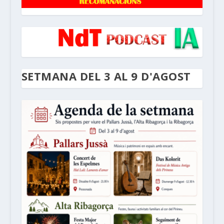
SETMANA DEL 3 AL 9 D'AGOST